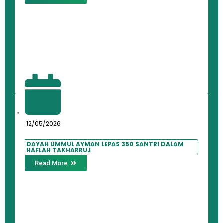
12/05/2026
DAYAH UMMUL AYMAN LEPAS 350 SANTRI DALAM
HAFLAH TAKHARRUJ
Read More