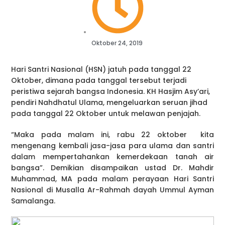
Oktober 24, 2019
Hari Santri Nasional (HSN) jatuh pada tanggal 22
Oktober, dimana pada tanggal tersebut terjadi
peristiwa sejarah bangsa Indonesia. KH Hasjim Asy’ari,
pendiri Nahdhatul Ulama, mengeluarkan seruan jihad
pada tanggal 22 Oktober untuk melawan penjajah.
“Maka pada malam ini, rabu 22 oktober kita
mengenang kembali jasa-jasa para ulama dan santri
dalam mempertahankan kemerdekaan tanah air
bangsa”. Demikian disampaikan ustad Dr. Mahdir
Muhammad, MA pada malam perayaan Hari Santri
Nasional di Musalla Ar-Rahmah dayah Ummul Ayman
Samalanga.