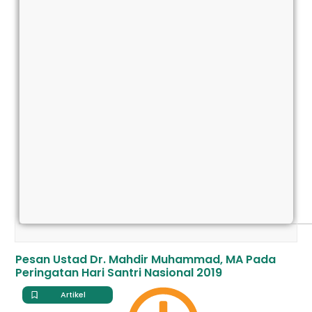
Pesan Ustad Dr. Mahdir Muhammad, MA Pada
Peringatan Hari Santri Nasional 2019
Artikel