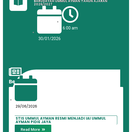
BARUDAYAH UMMUL AYMAN TAHUN AJARAN
2026/2027
6:00 am
30/01/2026
←
→
Berita Terkini
29/06/2026
STIS UMMUL AYMAN RESMI MENJADI IAI UMMUL
AYMAN PIDIE JAYA
Read More