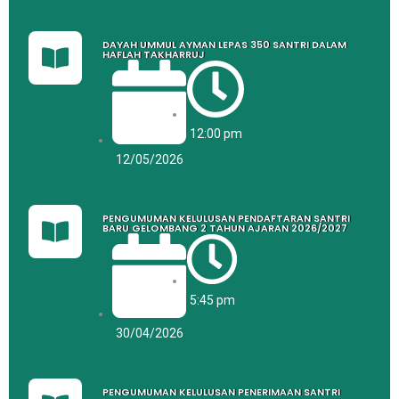
DAYAH UMMUL AYMAN LEPAS 350 SANTRI DALAM
HAFLAH TAKHARRUJ
12:00 pm
12/05/2026
PENGUMUMAN KELULUSAN PENDAFTARAN SANTRI
BARU GELOMBANG 2 TAHUN AJARAN 2026/2027
5:45 pm
30/04/2026
PENGUMUMAN KELULUSAN PENERIMAAN SANTRI