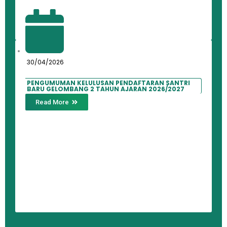
30/04/2026
PENGUMUMAN KELULUSAN PENDAFTARAN SANTRI
BARU GELOMBANG 2 TAHUN AJARAN 2026/2027
Read More
←
→