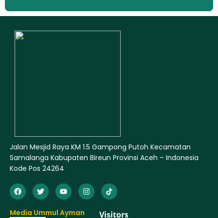
Jalan Mesjid Raya KM 1.5 Gampong Putoh Kecamatan
Samalanga Kabupaten Bireun Provinsi Aceh – Indonesia
Kode Pos 24264
Media Ummul Ayman