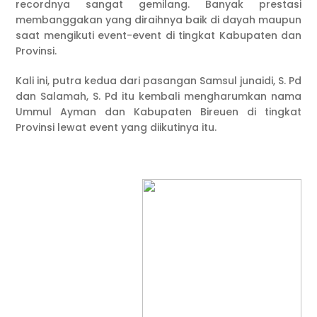
recordnya sangat gemilang. Banyak prestasi
membanggakan yang diraihnya baik di dayah maupun
saat mengikuti event-event di tingkat Kabupaten dan
Provinsi.
Kali ini, putra kedua dari pasangan Samsul junaidi, S. Pd
dan Salamah, S. Pd itu kembali mengharumkan nama
Ummul Ayman dan Kabupaten Bireuen di tingkat
Provinsi lewat event yang diikutinya itu.