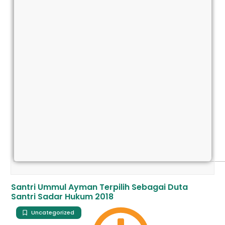
Santri Ummul Ayman Terpilih Sebagai Duta
Santri Sadar Hukum 2018
Uncategorized