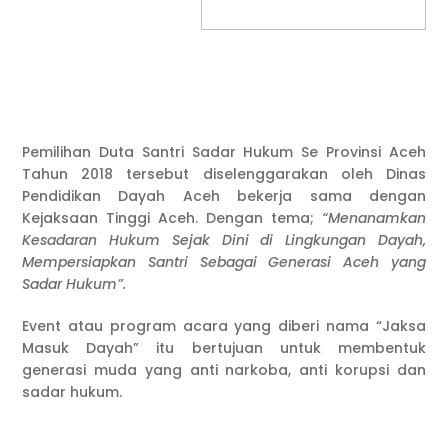
Pemilihan Duta Santri Sadar Hukum Se Provinsi Aceh
Tahun 2018 tersebut diselenggarakan oleh Dinas
Pendidikan Dayah Aceh bekerja sama dengan
Kejaksaan Tinggi Aceh. Dengan tema;
“Menanamkan
Kesadaran Hukum Sejak Dini di Lingkungan Dayah,
Mempersiapkan Santri Sebagai Generasi Aceh yang
Sadar Hukum”.
Event atau program acara yang diberi nama “Jaksa
Masuk Dayah” itu bertujuan untuk membentuk
generasi muda yang anti narkoba, anti korupsi dan
sadar hukum.