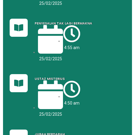
25/02/2025
PENYESALAN TAK LAGI BERMAKNA
4:55 am
25/02/2025
USTAZ MISTERIUS
4:50 am
25/02/2025
JUBAH BERDARAH