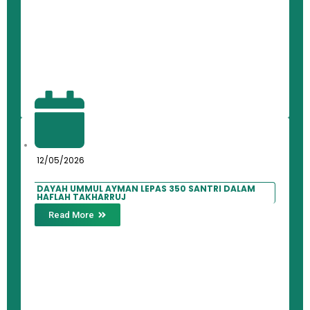
12/05/2026
DAYAH UMMUL AYMAN LEPAS 350 SANTRI DALAM
HAFLAH TAKHARRUJ
Read More