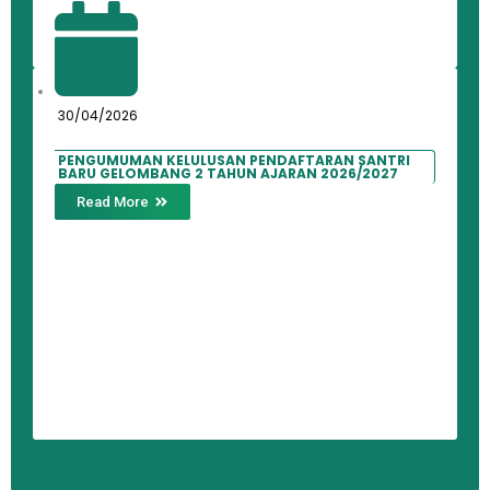
30/04/2026
PENGUMUMAN KELULUSAN PENDAFTARAN SANTRI
BARU GELOMBANG 2 TAHUN AJARAN 2026/2027
Read More
←
→