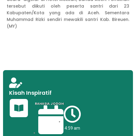
tersebut diikuti oleh peserta santri dari 23
Kabupaten/Kota yang ada di Aceh. Sementara
Muhammad Rizki sendiri mewakili santri Kab. Bireuen.
(MY)
Kisah Inspiratif
RAHASIA JODOH
4:59 am