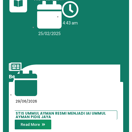
4:43 am
25/02/2025
←
→
Berita Terkini
29/06/2026
STIS UMMUL AYMAN RESMI MENJADI IAI UMMUL
AYMAN PIDIE JAYA
Read More