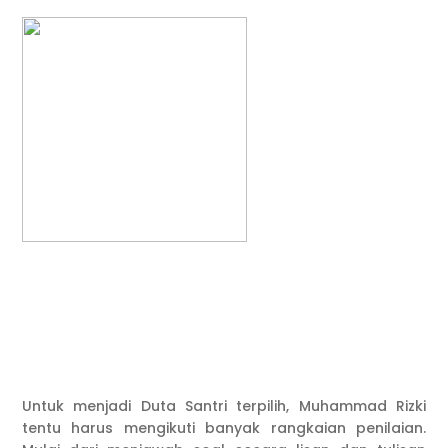
Untuk menjadi Duta Santri terpilih, Muhammad Rizki
tentu harus mengikuti banyak rangkaian penilaian.